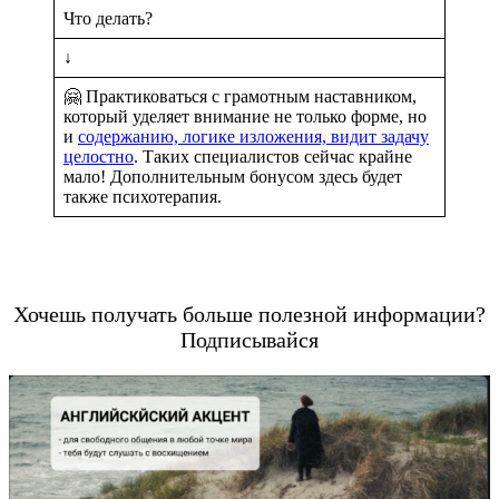
Что делать?
↓
🤗 Практиковаться с грамотным наставником,
который уделяет внимание не только форме, но
и
содержанию, логике изложения, видит задачу
целостно
. Таких специалистов сейчас крайне
мало! Дополнительным бонусом здесь будет
также психотерапия.
Хочешь получать больше полезной информации?
Подписывайся