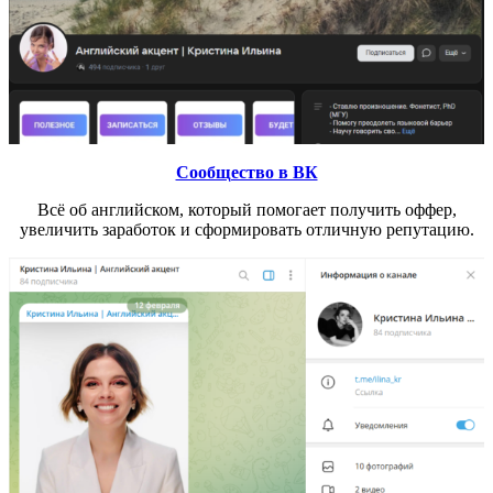
Сообщество в ВК
Всё об английском, который помогает получить оффер,
увеличить заработок и сформировать отличную репутацию.