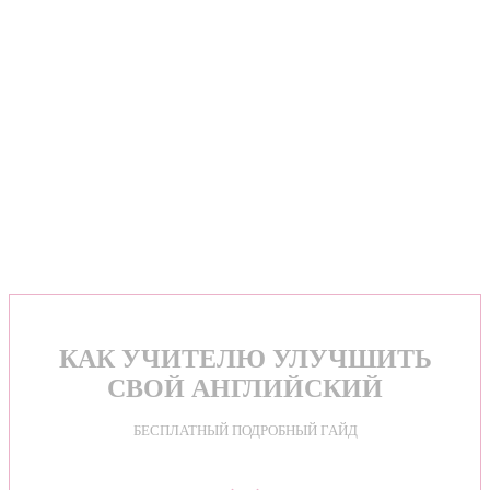
КАК УЧИТЕЛЮ УЛУЧШИТЬ
СВОЙ АНГЛИЙСКИЙ
БЕСПЛАТНЫЙ ПОДРОБНЫЙ ГАЙД
⌵