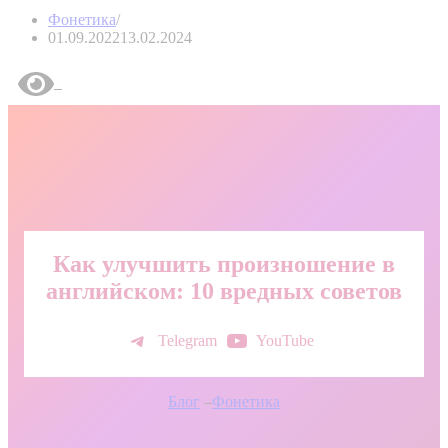
Фонетика
01.09.2022
13.02.2024
Как улучшить произношение в
английском: 10 вредных советов
Telegram
YouTube
Блог
–
Фонетика