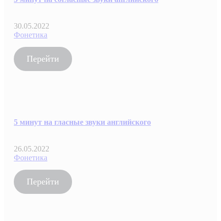
30.05.2022
Фонетика
Перейти
5 минут на гласные звуки английского
26.05.2022
Фонетика
Перейти