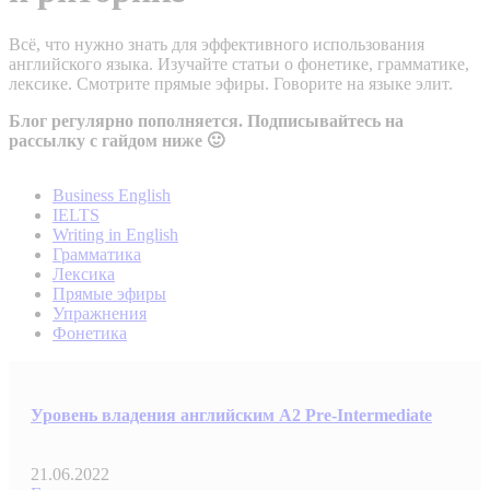
Всё, что нужно знать для эффективного использования
английского языка. Изучайте статьи о фонетике, грамматике,
лексике. Смотрите прямые эфиры. Говорите на языке элит.
Блог регулярно пополняется. Подписывайтесь на
рассылку с гайдом ниже 🙂
Business English
IELTS
Writing in English
Грамматика
Лексика
Прямые эфиры
Упражнения
Фонетика
Уровень владения английским A2 Pre-Intermediate
21.06.2022