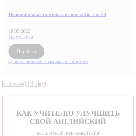
Неправильные глаголы английского: топ-30
18.05.2022
Грамматика
Перейти
« к новым
1
2
3
4
5
КАК УЧИТЕЛЮ УЛУЧШИТЬ
СВОЙ АНГЛИЙСКИЙ
БЕСПЛАТНЫЙ ПОДРОБНЫЙ ГАЙД